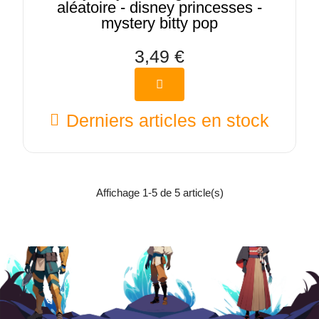
aléatoire - disney princesses -
mystery bitty pop
3,49 €
Derniers articles en stock
Affichage 1-5 de 5 article(s)