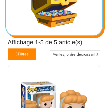
Affichage 1-5 de 5 article(s)
Filtres