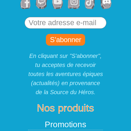
S’abonner
En cliquant sur "S’abonner",
tu acceptes de recevoir
toutes les aventures épiques
(actualités) en provenance
de la Source du Héros.
Nos produits
Promotions