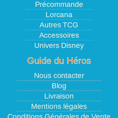
Précommande
Lorcana
Autres TCG
Accessoires
Univers Disney
Guide du Héros
Nous contacter
Blog
Livraison
Mentions légales
Conditions Générales de Vente