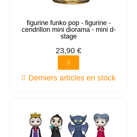
figurine funko pop - figurine -
cendrillon mini diorama - mini d-
stage
23,90 €
Derniers articles en stock