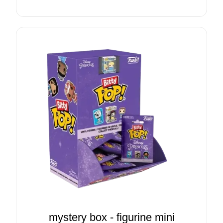
mystery box - figurine mini