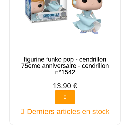
figurine funko pop - cendrillon
75eme anniversaire - cendrillon
n°1542
13,90 €
Derniers articles en stock