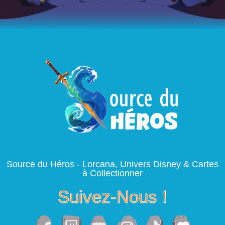
Source du Héros - Lorcana, Univers Disney & Cartes
à Collectionner
Suivez-Nous !