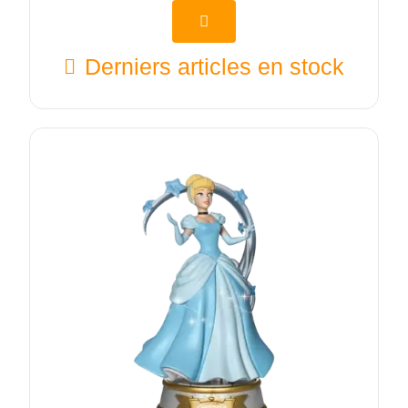
Derniers articles en stock