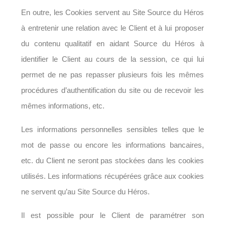
En outre, les Cookies servent au Site Source du Héros
à entretenir une relation avec le Client et à lui proposer
du contenu qualitatif en aidant Source du Héros à
identifier le Client au cours de la session, ce qui lui
permet de ne pas repasser plusieurs fois les mêmes
procédures d’authentification du site ou de recevoir les
mêmes informations, etc.
Les informations personnelles sensibles telles que le
mot de passe ou encore les informations bancaires,
etc. du Client ne seront pas stockées dans les cookies
utilisés. Les informations récupérées grâce aux cookies
ne servent qu’au Site Source du Héros.
Il est possible pour le Client de paramétrer son