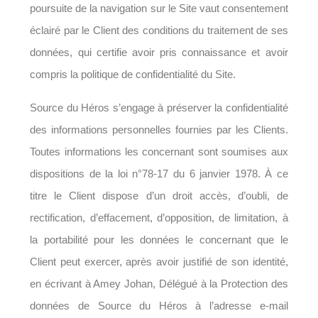
poursuite de la navigation sur le Site vaut consentement
éclairé par le Client des conditions du traitement de ses
données, qui certifie avoir pris connaissance et avoir
compris la politique de confidentialité du Site.
Source du Héros s’engage à préserver la confidentialité
des informations personnelles fournies par les Clients.
Toutes informations les concernant sont soumises aux
dispositions de la loi n°78-17 du 6 janvier 1978. À ce
titre le Client dispose d’un droit accès, d’oubli, de
rectification, d’effacement, d’opposition, de limitation, à
la portabilité pour les données le concernant que le
Client peut exercer, après avoir justifié de son identité,
en écrivant à Amey Johan, Délégué à la Protection des
données de Source du Héros à l’adresse e-mail