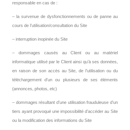
responsable en cas de :
– la survenue de dysfonctionnements ou de panne au
cours de l’utilisation/consultation du Site
– interruption inopinée du Site
– dommages causés au Client ou au matériel
informatique utilisé par le Client ainsi qu’à ses données,
en raison de son accès au Site, de l’utilisation ou du
téléchargement d’un ou plusieurs de ses éléments
(annonces, photos, etc)
– dommages résultant d’une utilisation frauduleuse d’un
tiers ayant provoqué une impossibilité d’accéder au Site
ou la modification des informations du Site