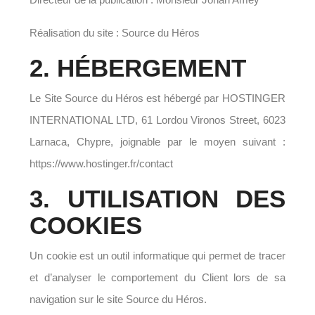
Réalisation du site : Source du Héros
2. HÉBERGEMENT
Le Site Source du Héros est hébergé par HOSTINGER
INTERNATIONAL LTD, 61 Lordou Vironos Street, 6023
Larnaca, Chypre, joignable par le moyen suivant :
https://www.hostinger.fr/contact
3. UTILISATION DES
COOKIES
Un cookie est un outil informatique qui permet de tracer
et d’analyser le comportement du Client lors de sa
navigation sur le site Source du Héros.