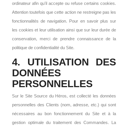
ordinateur afin qu’il accepte ou refuse certains cookies.
Attention toutefois que cette action ne restreigne pas les
fonctionnalités de navigation. Pour en savoir plus sur
les cookies et leur utilisation ainsi que sur leur durée de
conservation, merci de prendre connaissance de la
politique de confidentialité du Site.
4. UTILISATION DES
DONNÉES
PERSONNELLES
Sur le Site Source du Héros, est collecté les données
personnelles des Clients (nom, adresse, etc.) qui sont
nécessaires au bon fonctionnement du Site et à la
gestion optimale du traitement des Commandes. La