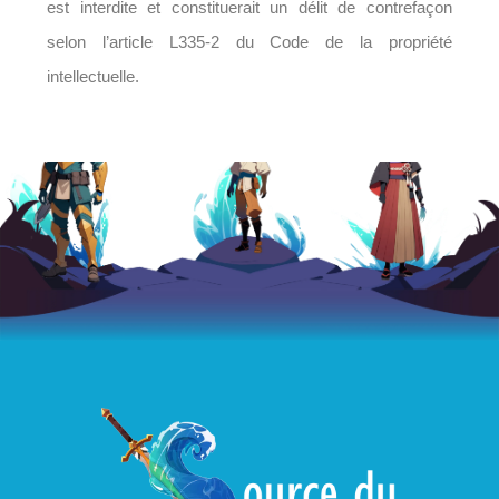
est interdite et constituerait un délit de contrefaçon
selon l’article L335-2 du Code de la propriété
intellectuelle.