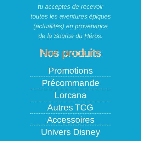
tu acceptes de recevoir
toutes les aventures épiques
(actualités) en provenance
de la Source du Héros.
Nos produits
Promotions
Précommande
Lorcana
Autres TCG
Accessoires
Univers Disney