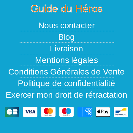
Guide du Héros
Nous contacter
Blog
Livraison
Mentions légales
Conditions Générales de Vente
Politique de confidentialité
Exercer mon droit de rétractation