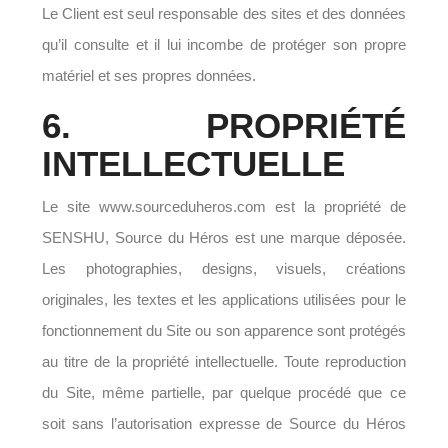
Le Client est seul responsable des sites et des données
qu’il consulte et il lui incombe de protéger son propre
matériel et ses propres données.
6. PROPRIÉTÉ
INTELLECTUELLE
Le site www.sourceduheros.com est la propriété de
SENSHU, Source du Héros est une marque déposée.
Les photographies, designs, visuels, créations
originales, les textes et les applications utilisées pour le
fonctionnement du Site ou son apparence sont protégés
au titre de la propriété intellectuelle. Toute reproduction
du Site, même partielle, par quelque procédé que ce
soit sans l’autorisation expresse de Source du Héros