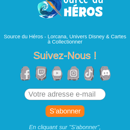
Source du Héros - Lorcana, Univers Disney & Cartes
à Collectionner
Suivez-Nous !
S’abonner
En cliquant sur "S’abonner",