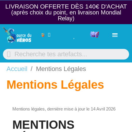
LIVRAISON OFFERTE DÈS 140€ D'ACHAT​
(après choix du point, en livraison Mondial
Relay)
Accueil
Mentions Légales
Mentions Légales
Mentions légales, dernière mise à jour le 14 Avril 2026
MENTIONS