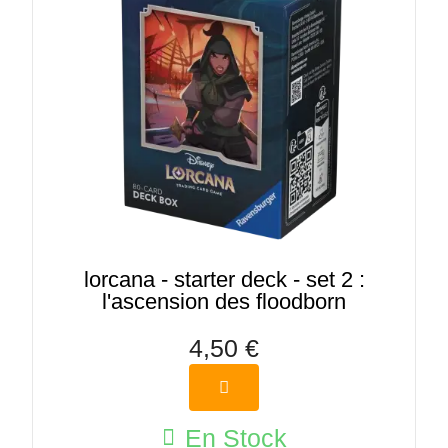
lorcana - starter deck - set 2 :
l'ascension des floodborn
4,50 €
En Stock