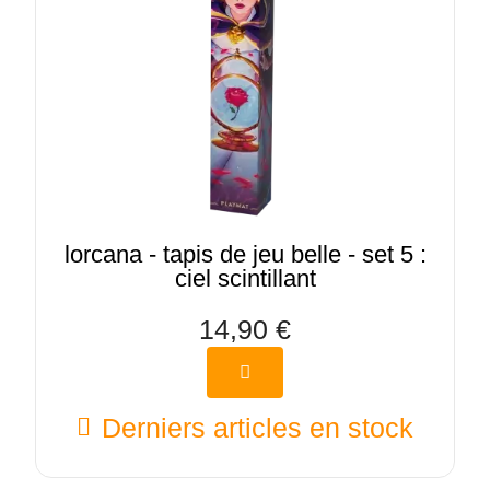
lorcana - tapis de jeu belle - set 5 :
ciel scintillant
14,90 €
Derniers articles en stock