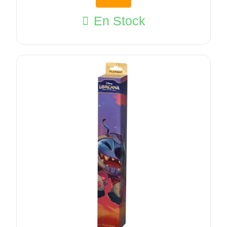
En Stock