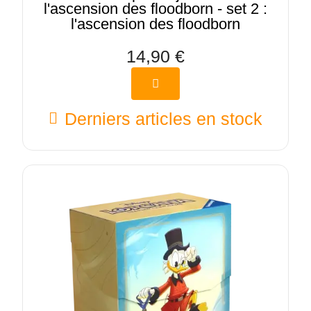
l'ascension des floodborn - set 2 :
l'ascension des floodborn
14,90 €
Derniers articles en stock