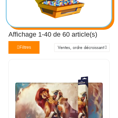
Affichage 1-40 de 60 article(s)
Filtres