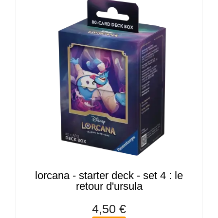
lorcana - starter deck - set 4 : le
retour d'ursula
4,50 €