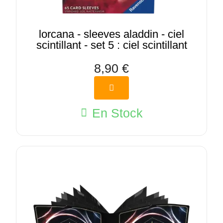
lorcana - sleeves aladdin - ciel
scintillant - set 5 : ciel scintillant
8,90 €
En Stock