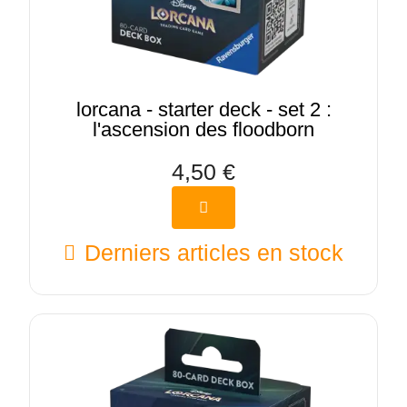
lorcana - starter deck - set 2 :
l'ascension des floodborn
4,50 €
Derniers articles en stock