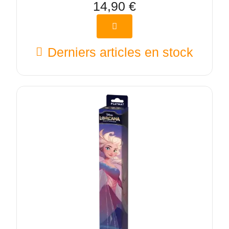
14,90 €
Derniers articles en stock