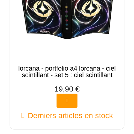
lorcana - portfolio a4 lorcana - ciel
scintillant - set 5 : ciel scintillant
19,90 €
Derniers articles en stock