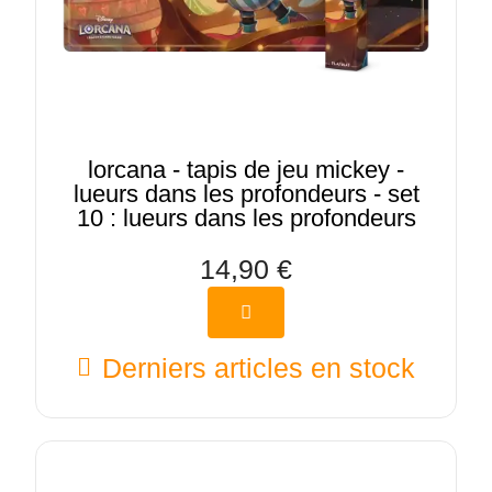
lorcana - tapis de jeu mickey -
lueurs dans les profondeurs - set
10 : lueurs dans les profondeurs
14,90 €
Derniers articles en stock