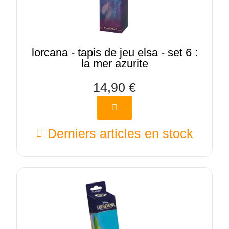
lorcana - tapis de jeu elsa - set 6 :
la mer azurite
14,90 €
Derniers articles en stock