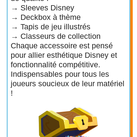
→
Sleeves Disney
→
Deckbox à thème
→
Tapis de jeu illustrés
→
Classeurs de collection
Chaque accessoire est pensé
pour allier
esthétique Disney
et
fonctionnalité compétitive
.
Indispensables pour tous les
joueurs soucieux de leur matériel
!