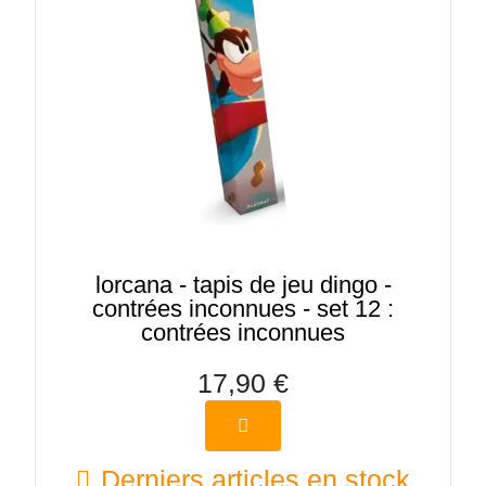
lorcana - tapis de jeu dingo -
contrées inconnues - set 12 :
contrées inconnues
17,90 €
Derniers articles en stock