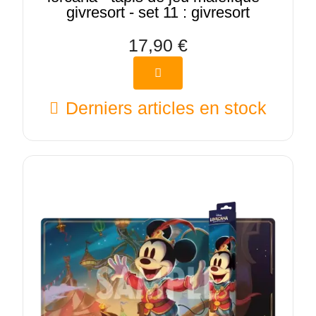
givresort - set 11 : givresort
17,90 €
Derniers articles en stock