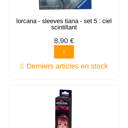
lorcana - sleeves tiana - set 5 : ciel
scintillant
8,90 €
Derniers articles en stock