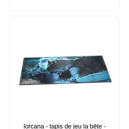
lorcana - tapis de jeu la bête -