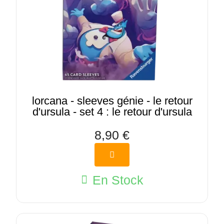
lorcana - sleeves génie - le retour
d'ursula - set 4 : le retour d'ursula
8,90 €
En Stock