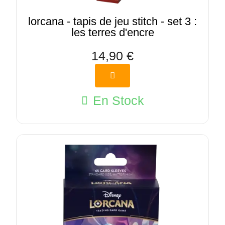
lorcana - tapis de jeu stitch - set 3 :
les terres d'encre
14,90 €
En Stock