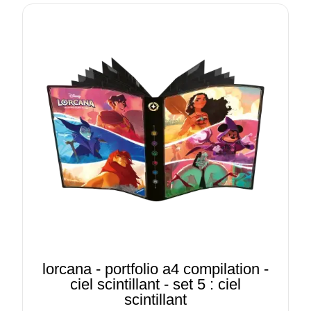
lorcana - portfolio a4 compilation -
ciel scintillant - set 5 : ciel
scintillant