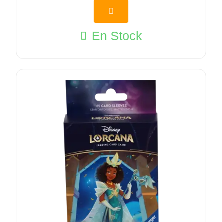
En Stock