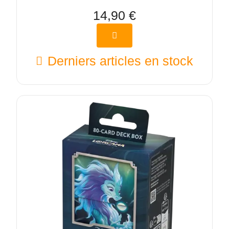
14,90 €
Derniers articles en stock