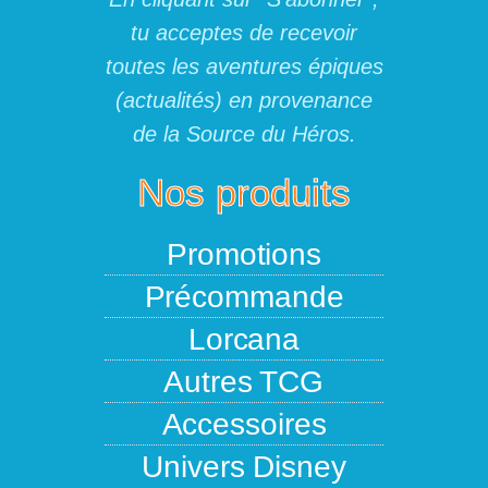
tu acceptes de recevoir
toutes les aventures épiques
(actualités) en provenance
de la Source du Héros.
Nos produits
Promotions
Précommande
Lorcana
Autres TCG
Accessoires
Univers Disney