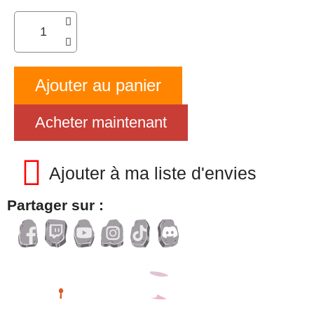
Ajouter au panier
Acheter maintenant
Ajouter à ma liste d'envies
Partager sur :