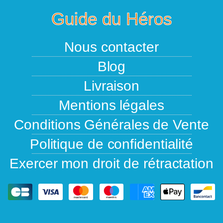
Guide du Héros
Nous contacter
Blog
Livraison
Mentions légales
Conditions Générales de Vente
Politique de confidentialité
Exercer mon droit de rétractation