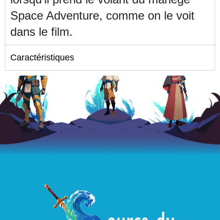
Space Adventure, comme on le voit
dans le film.
Caractéristiques