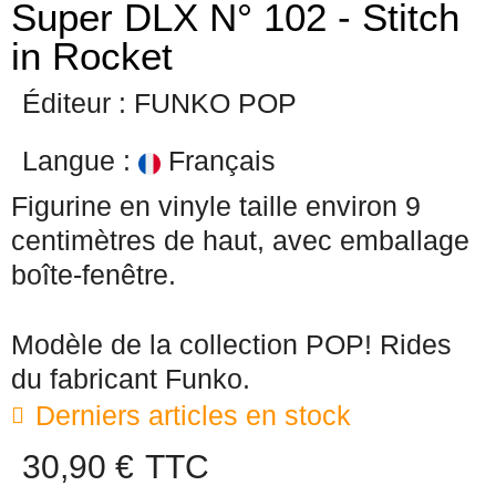
Super DLX N° 102 - Stitch
in Rocket
Éditeur : FUNKO POP
Langue :
Français
Figurine en vinyle taille environ 9
centimètres de haut, avec emballage
boîte-fenêtre.
Modèle de la collection POP! Rides
du fabricant Funko.
Derniers articles en stock
30,90 €
TTC