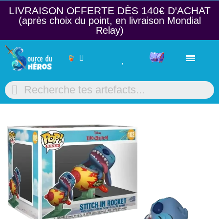
LIVRAISON OFFERTE DÈS 140€ D'ACHAT​
(après choix du point, en livraison Mondial
Relay)