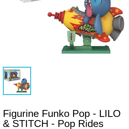
Figurine Funko Pop - LILO
& STITCH - Pop Rides