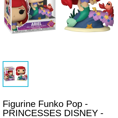
Figurine Funko Pop -
PRINCESSES DISNEY -