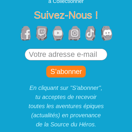
à Collectionner
Suivez-Nous !
S’abonner
En cliquant sur "S’abonner",
tu acceptes de recevoir
toutes les aventures épiques
(actualités) en provenance
de la Source du Héros.