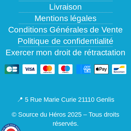
Livraison
Mentions légales
Conditions Générales de Vente
Politique de confidentialité
Exercer mon droit de rétractation
📍 5 Rue Marie Curie 21110 Genlis
© Source du Héros 2025 – Tous droits
réservés.