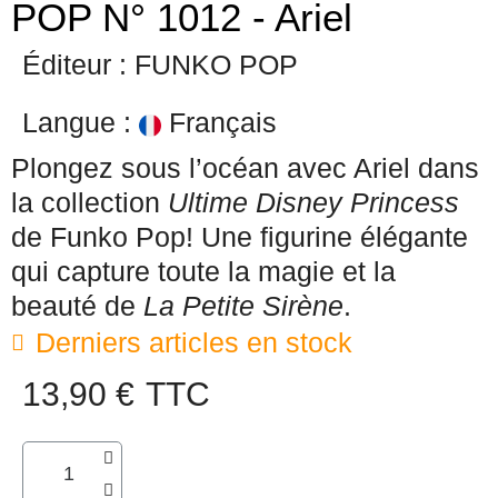
POP N° 1012 - Ariel
Éditeur : FUNKO POP
Langue :
Français
Plongez sous l’océan avec Ariel dans
la collection
Ultime Disney Princess
de Funko Pop! Une figurine élégante
qui capture toute la magie et la
beauté de
La Petite Sirène
.
Derniers articles en stock
13,90 €
TTC