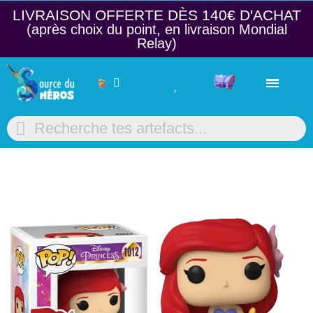
LIVRAISON OFFERTE DÈS 140€ D'ACHAT​
(après choix du point, en livraison Mondial
Relay)