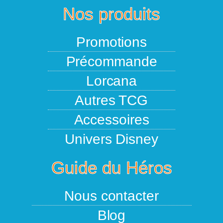
Nos produits
Promotions
Précommande
Lorcana
Autres TCG
Accessoires
Univers Disney
Guide du Héros
Nous contacter
Blog