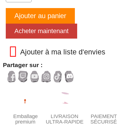
Ajouter au panier
Acheter maintenant
Ajouter à ma liste d'envies
Partager sur :
Emballage
LIVRAISON
PAIEMENT
premium
ULTRA-RAPIDE
SÉCURISÉ