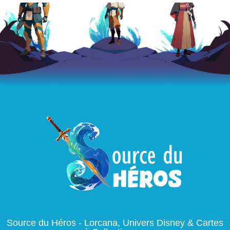
Source du Héros - Lorcana, Univers Disney & Cartes